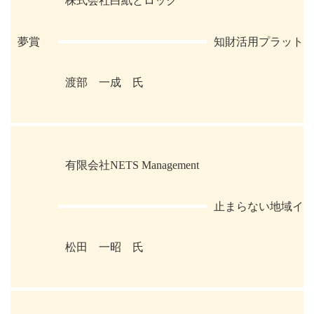
株式会社白紙とロック
夢賞
知財活用プラット
渡部 一成 氏
有限会社NETS Management
止まらない地域イン
松田 一昭 氏