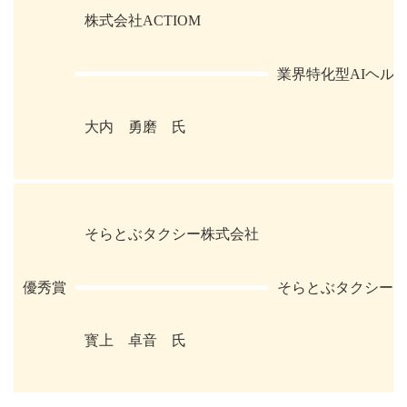
株式会社ACTIOM
業界特化型AIヘル
大内 勇磨 氏
そらとぶタクシー株式会社
優秀賞
そらとぶタクシー
寳上 卓音 氏