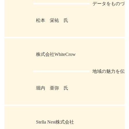
データをものづく
松本 栄祐 氏
株式会社WhiteCrow
地域の魅力を伝
堀内 亜弥 氏
Stella Nest株式会社