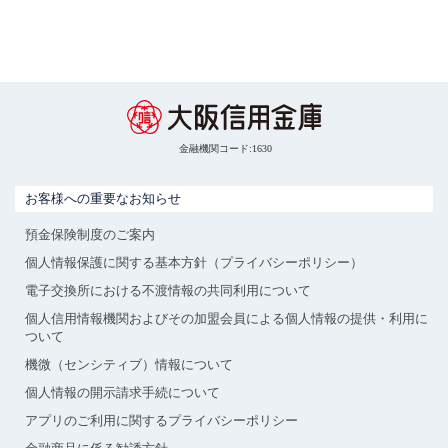
金融機関コード:1630
お客様への重要なお知らせ
預金保険制度のご案内
個人情報保護に関する基本方針（プライバシーポリシー）
電子交換所における不渡情報の共同利用について
個人信用情報機関およびその加盟会員による個人情報の提供・利用に
ついて
機微（センシティブ）情報について
個人情報の開示請求手続について
アプリのご利用に関するプライバシーポリシー